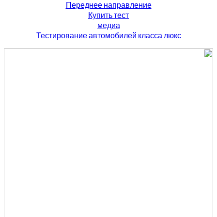
Переднее направление
Купить тест
медиа
Тестирование автомобилей класса люкс